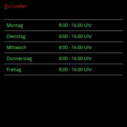
Bürozeiten
Montag
8:00 - 16:00 Uhr
Dienstag
8:00 - 16:00 Uhr
Mittwoch
8:00 - 16:00 Uhr
Donnerstag
8:00 - 16:00 Uhr
Freitag
8:00 - 16:00 Uhr