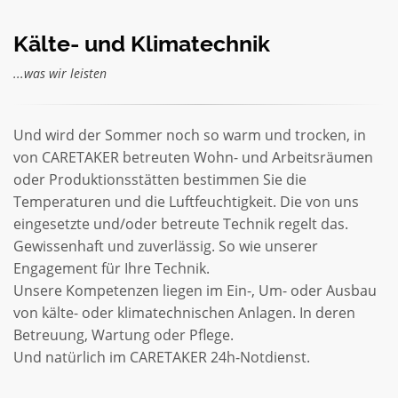
Kälte- und Klimatechnik
...was wir leisten
Und wird der Sommer noch so warm und trocken, in
von CARETAKER betreuten Wohn- und Arbeitsräumen
oder Produktionsstätten bestimmen Sie die
Temperaturen und die Luftfeuchtigkeit. Die von uns
eingesetzte und/oder betreute Technik regelt das.
Gewissenhaft und zuverlässig. So wie unserer
Engagement für Ihre Technik.
Unsere Kompetenzen liegen im Ein-, Um- oder Ausbau
von kälte- oder klimatechnischen Anlagen. In deren
Betreuung, Wartung oder Pflege.
Und natürlich im CARETAKER 24h-Notdienst.